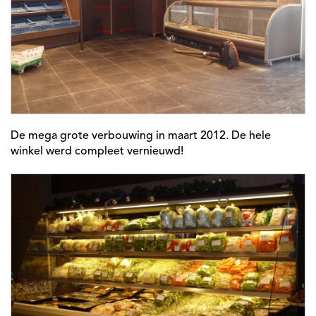
De mega grote verbouwing in maart 2012. De hele
winkel werd compleet vernieuwd!