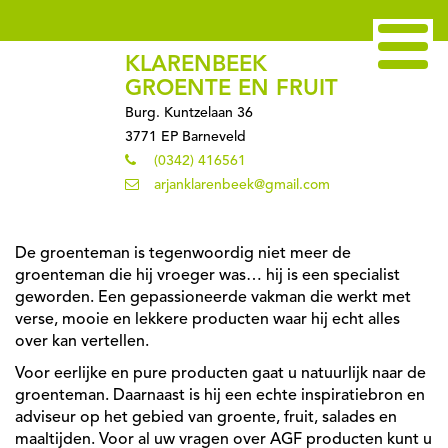
KLARENBEEK
GROENTE EN FRUIT
Burg. Kuntzelaan 36
3771 EP Barneveld
(0342) 416561
arjanklarenbeek@gmail.com
De groenteman is tegenwoordig niet meer de
groenteman die hij vroeger was… hij is een specialist
geworden. Een gepassioneerde vakman die werkt met
verse, mooie en lekkere producten waar hij echt alles
over kan vertellen.
Voor eerlijke en pure producten gaat u natuurlijk naar de
groenteman. Daarnaast is hij een echte inspiratiebron en
adviseur op het gebied van groente, fruit, salades en
maaltijden. Voor al uw vragen over AGF producten kunt u