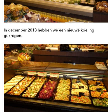
In december 2013 hebben we een nieuwe koeling
gekregen.